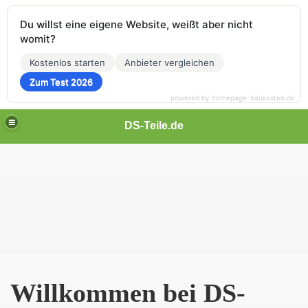
Du willst eine eigene Website, weißt aber nicht
womit?
Kostenlos starten
Anbieter vergleichen
Zum Test 2026
powered by homepage-baukasten.de
DS-Teile.de
Willkommen bei DS-