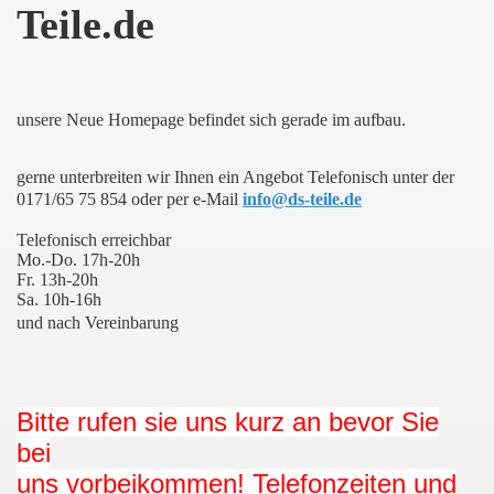
Teile.de
unsere Neue Homepage befindet sich gerade im aufbau.
gerne unterbreiten wir Ihnen ein Angebot Telefonisch unter der
0171/65 75 854 oder per e-Mail
info@ds-teile.de
Telefonisch erreichbar
Mo.-Do. 17h-20h
Fr. 13h-20h
Sa. 10h-16h
und nach Vereinbarung
Bitte rufen sie uns kurz an bevor Sie
bei
uns vorbeikommen! Telefonzeiten und